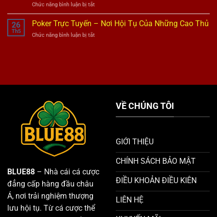
Chức năng bình luận bị tắt
ở
Bóng
Lợi
Kèo
Đá
Nhuận
Thẻ
Poker Trực Tuyến – Nơi Hội Tụ Của Những Cao Thủ
–
26
Phạt
Hướng
Th5
Chức năng bình luận bị tắt
ở
–
Dẫn
Poker
Cách
Chơi
Trực
Chơi,
Hiệu
Tuyến
Đọc
Quả
–
Kèo
Nơi
Và
Hội
Những
Tụ
Điều
Của
Cần
VỀ CHÚNG TÔI
Những
Lưu
Cao
Ý
Thủ
GIỚI THIỆU
CHÍNH SÁCH BẢO MẬT
BLUE88
– Nhà cái cá cược
ĐIỀU KHOẢN ĐIỀU KIÊN
đẳng cấp hàng đầu châu
Á, nơi trải nghiệm thượng
LIÊN HỆ
lưu hội tụ. Từ cá cược thể