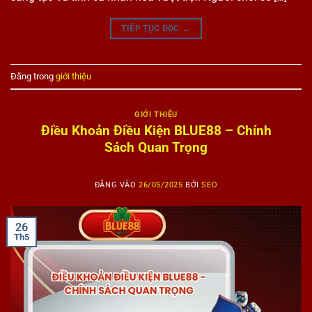
TIẾP TỤC ĐỌC
→
Đăng trong
giới thiệu
GIỚI THIỆU
Điều Khoản Điều Kiện BLUE88 – Chính
Sách Quan Trọng
ĐĂNG VÀO
26/05/2025
BỞI
SEO
26
Th5