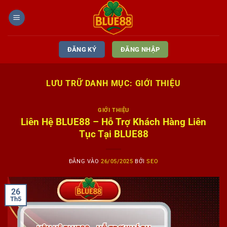
Bỏ
qua
nội
dung
ĐĂNG KÝ
ĐĂNG NHẬP
LƯU TRỮ DANH MỤC:
GIỚI THIỆU
GIỚI THIỆU
Liên Hệ BLUE88 – Hỗ Trợ Khách Hàng Liên
Tục Tại BLUE88
ĐĂNG VÀO
26/05/2025
BỞI
SEO
26
Th5