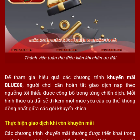
Thành viên tuân thủ điều kiện khi nhận ưu đãi
Để tham gia hiệu quả các chương trình
khuyến mãi
BLUE88
, người chơi cần hoàn tất giao dịch nạp theo
ngưỡng tối thiểu được công bố trong từng chiến dịch. Mỗi
hình thức ưu đãi sẽ đi kèm một mức yêu cầu cụ thể, không
đồng nhất giữa các gói khuyến khích.
Thực hiện giao dịch khi còn khuyến mãi
Các chương trình khuyến mãi thường được triển khai trong