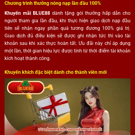
Chương trình thưởng nóng nạp lần đầu 100%
Khuyến mãi BLUE88
dành tặng gói thưởng hấp dẫn cho
người tham gia lần đầu, khi thực hiện giao dịch nạp đầu
tiên sẽ nhận ngay phần quà tương đương 100% giá trị.
Giao dịch đủ điều kiện sẽ được ghi nhận tức thì vào tài
khoản sau khi xác thực hoàn tất. Ưu đãi này chỉ áp dụng
một lần, thời gian hiệu lực được tính từ thời điểm tài khoản
kích hoạt thành công.
Khuyến khích đặc biệt dành cho thành viên mới