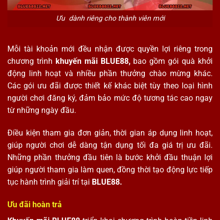
Ưu dành riêng cho thành viên mới
Mỗi tài khoản mới đều nhận được quyền lợi riêng trong
chương trình
khuyến mãi BLUE88,
bao gồm gói quà khởi
động linh hoạt và nhiều phần thưởng chào mừng khác.
Các gói ưu đãi được thiết kế khác biệt tùy theo loại hình
người chơi đăng ký, đảm bảo mức độ tương tác cao ngay
từ những ngày đầu.
Điều kiện tham gia đơn giản, thời gian áp dụng linh hoạt,
giúp người chơi dễ dàng tận dụng tối đa giá trị ưu đãi.
Những phần thưởng đầu tiên là bước khởi đầu thuận lợi
giúp người tham gia làm quen, đồng thời tạo động lực tiếp
tục hành trình giải trí tại
BLUE88.
Ưu đãi hoàn trả