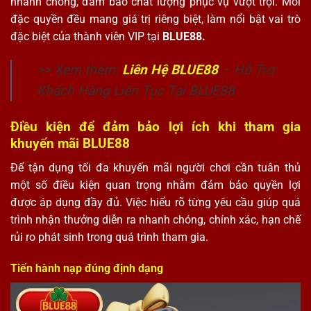
nhanh chóng, đảm bảo chất lượng phục vụ vượt trội. Mỗi
đặc quyền đều mang giá trị riêng biệt, làm nổi bật vai trò
đặc biệt của thành viên VIP tại
BLUE88.
>> Xem thêm:
Liên Hệ BLUE88
– Hỗ Trợ
Khách Hàng Liên Tục Tại BLUE88
Điều kiện để đảm bảo lợi ích khi tham gia
khuyến mãi BLUE88
Để tận dụng tối đa khuyến mãi người chơi cần tuân thủ
một số điều kiện quan trọng nhằm đảm bảo quyền lợi
được áp dụng đầy đủ. Việc hiểu rõ từng yêu cầu giúp quá
trình nhận thưởng diễn ra nhanh chóng, chính xác, hạn chế
rủi ro phát sinh trong quá trình tham gia.
Tiến hành nạp đúng định dạng