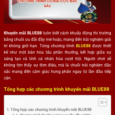
Khuyến mãi BLUE88
luôn biết cách khuấy động thị trường
bằng chuỗi ưu đãi đầy mê hoặc, mang đến trải nghiệm giải
trí không giới hạn. Từng chương trình
BLUE88
được thiết
kế như một bản hòa tấu phần thưởng, kết hợp giữa sự
sáng tạo và tính cá nhân hóa vượt trội. Người chơi sẽ
không tìm thấy sự đơn điệu, mà là chuỗi trải nghiệm đặc
sắc mang đến cảm giác hưng phấn ngay từ lần đầu tiếp
cận.
Tổng hợp các chương trình khuyến mãi BLUE88
Mục lục
Tổng hợp các chương trình khuyến mãi BLUE88