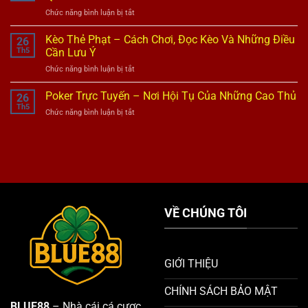
BLUE88
Từng
Chức năng bình luận bị tắt
ở
–
Giây
Kèo
Bí
Để
Tài
Kèo Thẻ Phạt – Cách Chơi, Đọc Kèo Và Những Điều
Quyết
26
Chiến
Xỉu
Nhân
Th5
Cần Lưu Ý
Thắng
Trong
Đôi
Chức năng bình luận bị tắt
ở
Bóng
Lợi
Kèo
Đá
Nhuận
Thẻ
Poker Trực Tuyến – Nơi Hội Tụ Của Những Cao Thủ
–
26
Phạt
Hướng
Th5
Chức năng bình luận bị tắt
ở
–
Dẫn
Poker
Cách
Chơi
Trực
Chơi,
Hiệu
Tuyến
Đọc
Quả
–
Kèo
Nơi
Và
Hội
Những
Tụ
Điều
Của
Cần
VỀ CHÚNG TÔI
Những
Lưu
Cao
Ý
Thủ
GIỚI THIỆU
CHÍNH SÁCH BẢO MẬT
BLUE88
– Nhà cái cá cược