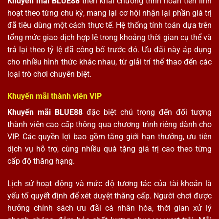
Khuyến mãi BLUE88
triển khai chương trình hoàn tiền linh
hoạt theo từng chu kỳ, mang lại cơ hội nhận lại phần giá trị
đã tiêu dùng một cách thực tế. Hệ thống tính toán dựa trên
tổng mức giao dịch hợp lệ trong khoảng thời gian cụ thể và
trả lại theo tỷ lệ đã công bố trước đó. Ưu đãi này áp dụng
cho nhiều hình thức khác nhau, từ giải trí thể thao đến các
loại trò chơi chuyên biệt.
Khuyến mãi thành viên VIP
Khuyến mãi BLUE88
đặc biệt chú trọng đến đối tượng
thành viên cao cấp thông qua chương trình riêng dành cho
VIP. Các quyền lợi bao gồm tăng giới hạn thưởng, ưu tiên
dịch vụ hỗ trợ, cùng nhiều quà tặng giá trị cao theo từng
cấp độ thăng hạng.
Lịch sử hoạt động và mức độ tương tác của tài khoản là
yếu tố quyết định để xét duyệt thăng cấp. Người chơi được
hưởng chính sách ưu đãi cá nhân hóa, thời gian xử lý