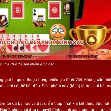
iệu trò chơi đỏ đen phỏm đỉnh cao
g giải trí quen thuộc trong nhiều gia đình Việt. Không cần thiế
gười chơi có thể bắt đầu. Siêu phẩm này (tá lả) là trò chơi bài 
iảm tối đa bài rác và đạt điểm thấp nhất khi kết thúc. Sức hút
gười chơi phải đưa ra quyết định chính xác trong từng lượt, t