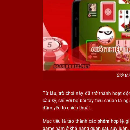
Giới th
Từ lâu, trò chơi này đã trở thành hoạt độn
cầu kỳ, chỉ với bộ bài tây tiêu chuẩn là n
đậm yếu tố chiến thuật.
Mục tiêu là tạo thành các
phỏm
hợp lệ, g
game nằm ở khả năng quan sát, suy luận. N