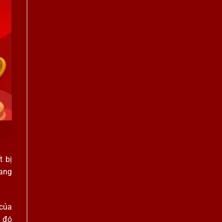
t bị
mang
 của
ừ đó