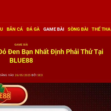
ỆU
BẮN CÁ
ĐÁ GÀ
GAME BÀI
SÒNG BÀI
THỂ THA
GAME BÀI
ỏ Đen Bạn Nhất Định Phải Thử Tại
BLUE88
ĐĂNG VÀO
26/05/2025
BỞI
SEO