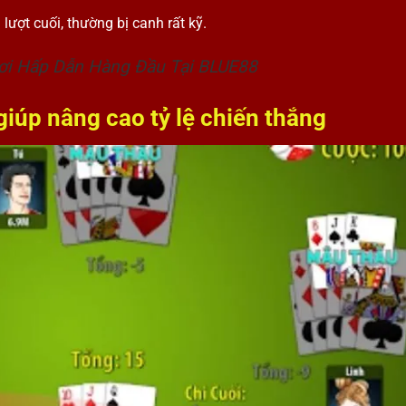
lượt cuối, thường bị canh rất kỹ.
ơi Hấp Dẫn Hàng Đầu Tại BLUE88
giúp nâng cao tỷ lệ chiến thắng