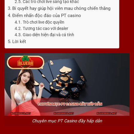
Các trò chơi live sáng tạo khác
Bí quyết hay giúp hội viên mau chóng chiến thắng
Điểm nhấn độc đáo của PT casino
Trò chơi live độc quyền
Tương tác cao với dealer
Giao diện hiện đại và cá tính
Lời kết
Chuyên mục PT Casino đầy hấp dẫn