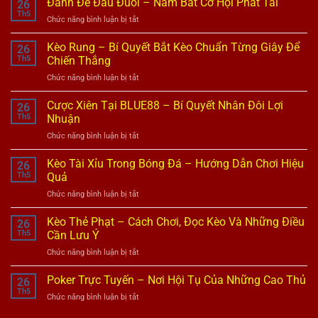
Đánh Đề Đầu Đuôi – Nắm Bắt Cơ Hội Phát Tài
26
Chìa
Tại
Th5
Khóa
Chức năng bình luận bị tắt
ở
BLUE88
Vàng
Đánh
–
Soi
Đề
Kèo Rung – Bí Quyết Bắt Kèo Chuẩn Từng Giây Để
26
Bí
Cầu
Đầu
Th5
Chiến Thắng
Quyết
Lô
Đuôi
Chốt
Đề
Chức năng bình luận bị tắt
ở
–
Số
Kèo
Nắm
Trúng
Rung
Cược Xiên Tại BLUE88 – Bí Quyết Nhân Đôi Lợi
Bắt
26
Lớn
–
Cơ
Th5
Nhuận
Bí
Hội
Chức năng bình luận bị tắt
ở
Quyết
Phát
Cược
Bắt
Tài
Xiên
Kèo Tài Xỉu Trong Bóng Đá – Hướng Dẫn Chơi Hiệu
Kèo
26
Tại
Chuẩn
Th5
Quả
BLUE88
Từng
Chức năng bình luận bị tắt
ở
–
Giây
Kèo
Bí
Để
Tài
Kèo Thẻ Phạt – Cách Chơi, Đọc Kèo Và Những Điều
Quyết
26
Chiến
Xỉu
Nhân
Th5
Cần Lưu Ý
Thắng
Trong
Đôi
Chức năng bình luận bị tắt
ở
Bóng
Lợi
Kèo
Đá
Nhuận
Thẻ
Poker Trực Tuyến – Nơi Hội Tụ Của Những Cao Thủ
–
26
Phạt
Hướng
Th5
Chức năng bình luận bị tắt
ở
–
Dẫn
Poker
Cách
Chơi