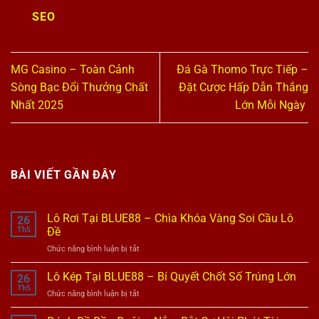
SEO
MG Casino – Toàn Cảnh
Đá Gà Thomo Trực Tiếp –
Sòng Bạc Đổi Thưởng Chất
Đặt Cược Hấp Dẫn Thắng
Nhất 2025
Lớn Mỗi Ngày
BÀI VIẾT GẦN ĐÂY
Lô Rơi Tại BLUE88 – Chìa Khóa Vàng Soi Cầu Lô
26
Th5
Đề
Chức năng bình luận bị tắt
ở
Lô
Rơi
Lô Kép Tại BLUE88 – Bí Quyết Chốt Số Trúng Lớn
26
Tại
Th5
Chức năng bình luận bị tắt
ở
BLUE88
Lô
–
Kép