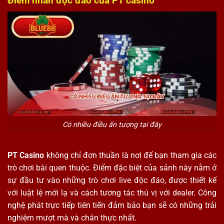
Điểm nhấn độc đáo của PT casino
Có nhiều điều ấn tượng tại đây
PT Casino
không chỉ đơn thuần là nơi để bạn tham gia các
trò chơi bài quen thuộc. Điểm đặc biệt của sảnh này nằm ở
sự đầu tư vào những trò chơi live độc đáo, được thiết kế
với luật lệ mới lạ và cách tương tác thú vị với dealer. Công
nghệ phát trực tiếp tiên tiến đảm bảo bạn sẽ có những trải
nghiệm mượt mà và chân thực nhất.