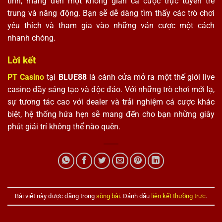
tính, mang đến một không gian cá cược trực tuyến trẻ
trung và năng động. Bạn sẽ dễ dàng tìm thấy các trò chơi
yêu thích và tham gia vào những ván cược một cách
nhanh chóng.
Lời kết
PT Casino
tại
BLUE88
là cánh cửa mở ra một thế giới live
casino đầy sáng tạo và độc đáo. Với những trò chơi mới lạ,
sự tương tác cao với dealer và trải nghiệm cá cược khác
biệt, hệ thống hứa hẹn sẽ mang đến cho bạn những giây
phút giải trí không thể nào quên.
Bài viết này được đăng trong
sòng bài
. Đánh dấu
liên kết thường trực
.