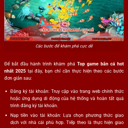
Các bước để khám phá cực dễ
Để bắt đầu hành trình khám phá
Top game bắn cá hot
nhất 2025
tại đây, bạn chỉ cần thực hiện theo các bước
đơn giản sau:
Đăng ký tài khoản: Truy cập vào trang web chính thức
hoặc ứng dụng di động của hệ thống và hoàn tất quá
trình đăng ký tài khoản.
Nạp tiền vào tài khoản: Lựa chọn phương thức giao
dịch với nhà cái phù hợp. Tiếp theo là thực hiện giao