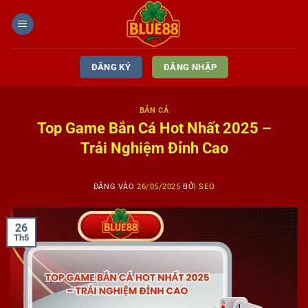
Bỏ
qua
nội
dung
ĐĂNG KÝ
ĐĂNG NHẬP
BẮN CÁ
Top Game Bắn Cá Hot Nhất 2025 –
Trải Nghiệm Đỉnh Cao
ĐĂNG VÀO
26/05/2025
BỞI
SEO
26
Th5